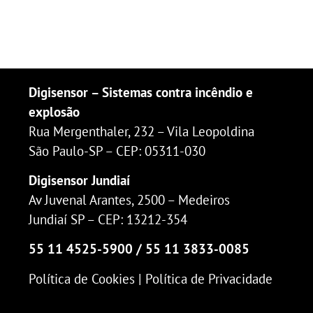
Digisensor – Sistemas contra incêndio e
explosão
Rua Mergenthaler, 232 – Vila Leopoldina
São Paulo-SP – CEP: 05311-030
Digisensor Jundiaí
Av Juvenal Arantes, 2500 – Medeiros
Jundiaí SP – CEP: 13212-354
55 11 4525-5900 / 55 11 3833-0085
Política de Cookies | Política de Privacidade