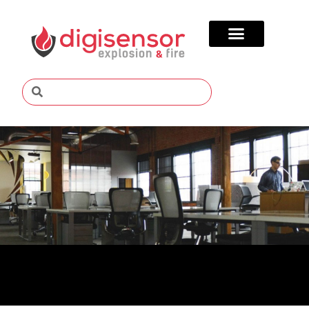
ARTIGOS