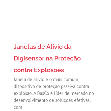
Janelas de Alívio da
Digisensor na Proteção
contra Explosões
Janela de alívio é o mais comum
dispositivo de proteção passiva contra
explosão. A BasCo é líder de mercado no
desenvolvimento de soluções efetivas,
com