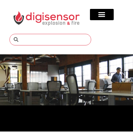
ARTIGOS