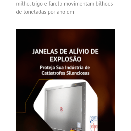
milho, trigo e farelo movimentam bilhões
de toneladas por ano em