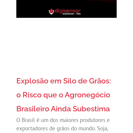
Explosão em Silo de Grãos:
o Risco que o Agronegócio
Brasileiro Ainda Subestima
O Brasil é um dos maiores produtores e
exportadores de grãos do mundo. Soja,