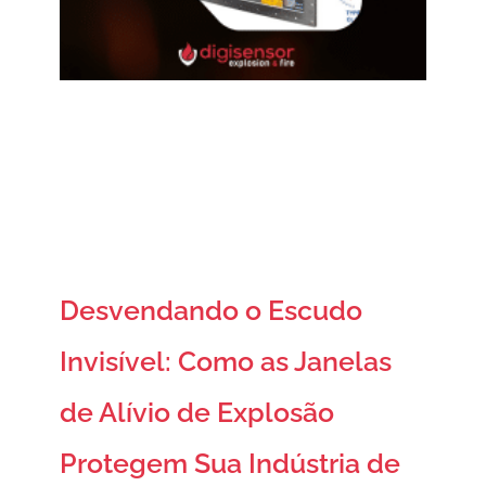
Desvendando o Escudo
Invisível: Como as Janelas
de Alívio de Explosão
Protegem Sua Indústria de