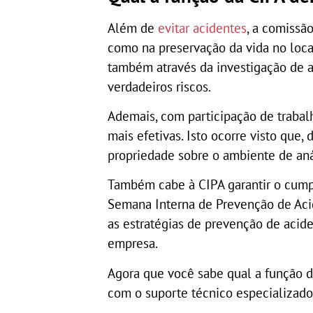
Além de
evitar acidentes
, a comiss
como na preservação da vida no local
também através da investigação de ac
verdadeiros riscos.
Ademais, com participação de trabal
mais efetivas. Isto ocorre visto que,
propriedade sobre o ambiente de aná
Também cabe à CIPA garantir o cumpr
Semana Interna de Prevenção de Acid
as estratégias de prevenção de acid
empresa.
Agora que você sabe qual a função d
com o suporte técnico especializado