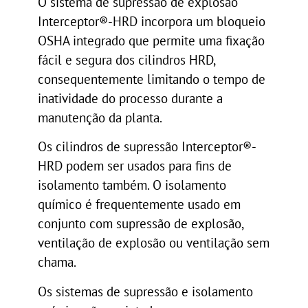
O sistema de supressão de explosão
Interceptor®-HRD incorpora um bloqueio
OSHA integrado que permite uma fixação
fácil e segura dos cilindros HRD,
consequentemente limitando o tempo de
inatividade do processo durante a
manutenção da planta.
Os cilindros de supressão Interceptor®-
HRD podem ser usados ​​para fins de
isolamento também. O isolamento
químico é frequentemente usado em
conjunto com supressão de explosão,
ventilação de explosão ou ventilação sem
chama.
Os sistemas de supressão e isolamento