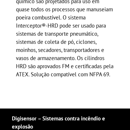
químico são projetados para uso em
quase todos os processos que manuseiam
poeira combustível. O sistema
Interceptor®-HRD pode ser usado para
sistemas de transporte pneumático,
sistemas de coleta de pó, ciclones,
moinhos, secadores, transportadores e
vasos de armazenamento. Os cilindros
HRD são aprovados FM e certificadas pela
ATEX. Solução compatível com NFPA 69.
Digisensor – Sistemas contra incêndio e
explosão