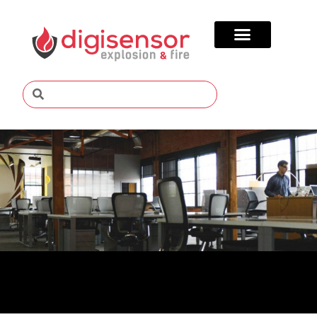
SOLUÇÕES