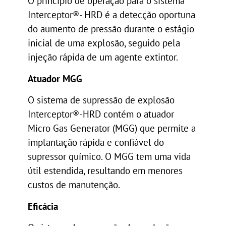
O princípio de operação para o sistema
Interceptor®- HRD é a detecção oportuna
do aumento de pressão durante o estágio
inicial de uma explosão, seguido pela
injeção rápida de um agente extintor.
Atuador MGG
O sistema de supressão de explosão
Interceptor®-HRD contém o atuador
Micro Gas Generator (MGG) que permite a
implantação rápida e confiável do
supressor químico. O MGG tem uma vida
útil estendida, resultando em menores
custos de manutenção.
Eficácia