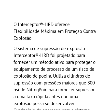
O Interceptor®-HRD oferece
Flexibilidade Máxima em Proteção Contra
Explosão
O sistema de supressão de explosão
Interceptor®-HRD foi projetado para
fornecer um método ativo para proteger o
equipamento de processo de um risco de
explosão de poeira. Utiliza cilindros de
supressão com pressões maiores que 800
psi de Nitrogênio para fornecer supressor
a uma taxa rápida antes que uma
explosão possa se desenvolver.