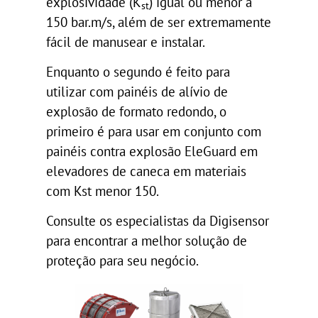
explosividade (K
) igual ou menor a
st
150 bar.m/s, além de ser extremamente
fácil de manusear e instalar.
Enquanto o segundo é feito para
utilizar com painéis de alívio de
explosão de formato redondo, o
primeiro é para usar em conjunto com
painéis contra explosão EleGuard em
elevadores de caneca em materiais
com Kst menor 150.
Consulte os especialistas da Digisensor
para encontrar a melhor solução de
proteção para seu negócio.