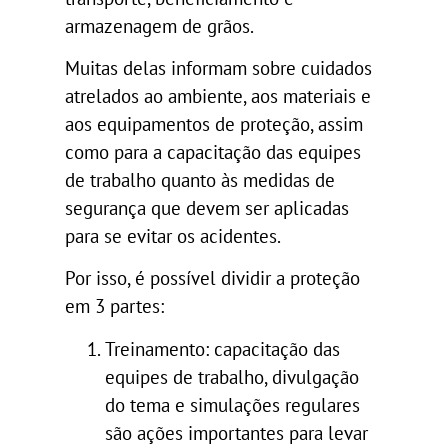
armazenagem de grãos.
Muitas delas informam sobre cuidados
atrelados ao ambiente, aos materiais e
aos equipamentos de proteção, assim
como para a capacitação das equipes
de trabalho quanto às medidas de
segurança que devem ser aplicadas
para se evitar os acidentes.
Por isso, é possível dividir a proteção
em 3 partes:
Treinamento: capacitação das
equipes de trabalho, divulgação
do tema e simulações regulares
são ações importantes para levar