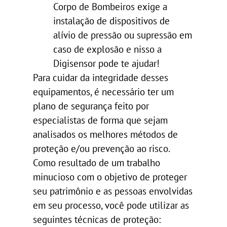
Corpo de Bombeiros exige a
instalação de dispositivos de
alívio de pressão ou supressão em
caso de explosão e nisso a
Digisensor pode te ajudar!
Para cuidar da integridade desses
equipamentos, é necessário ter um
plano de segurança feito por
especialistas de forma que sejam
analisados os melhores métodos de
proteção e/ou prevenção ao risco.
Como resultado de um trabalho
minucioso com o objetivo de proteger
seu patrimônio e as pessoas envolvidas
em seu processo, você pode utilizar as
seguintes técnicas de proteção: