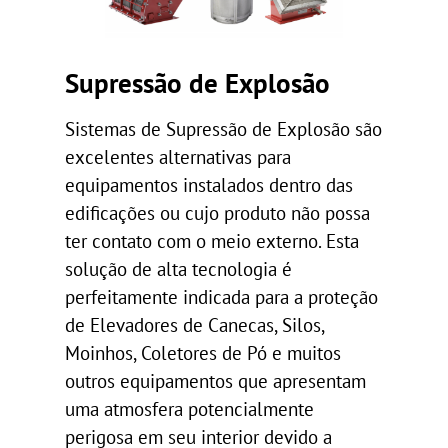
Supressão de Explosão
Sistemas de Supressão de Explosão são
excelentes alternativas para
equipamentos instalados dentro das
edificações ou cujo produto não possa
ter contato com o meio externo. Esta
solução de alta tecnologia é
perfeitamente indicada para a proteção
de Elevadores de Canecas, Silos,
Moinhos, Coletores de Pó e muitos
outros equipamentos que apresentam
uma atmosfera potencialmente
perigosa em seu interior devido a