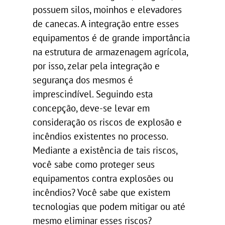
possuem silos, moinhos e elevadores
de canecas. A integração entre esses
equipamentos é de grande importância
na estrutura de armazenagem agrícola,
por isso, zelar pela integração e
segurança dos mesmos é
imprescindível. Seguindo esta
concepção, deve-se levar em
consideração os riscos de explosão e
incêndios existentes no processo.
Mediante a existência de tais riscos,
você sabe como proteger seus
equipamentos contra explosões ou
incêndios? Você sabe que existem
tecnologias que podem mitigar ou até
mesmo eliminar esses riscos?