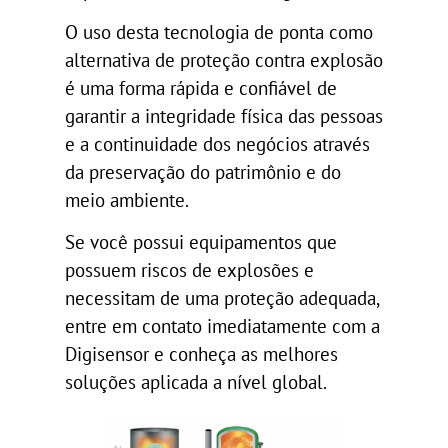
O uso desta tecnologia de ponta como
alternativa de proteção contra explosão
é uma forma rápida e confiável de
garantir a integridade física das pessoas
e a continuidade dos negócios através
da preservação do patrimônio e do
meio ambiente.
Se você possui equipamentos que
possuem riscos de explosões e
necessitam de uma proteção adequada,
entre em contato imediatamente com a
Digisensor e conheça as melhores
soluções aplicada a nível global.