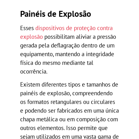
Painéis de Explosão
Esses
dispositivos de proteção contra
explosão
possibilitam aliviar a pressão
gerada pela deflagração dentro de um
equipamento, mantendo a integridade
física do mesmo mediante tal
ocorrência.
Existem diferentes tipos e tamanhos de
painéis de explosão, compreendendo
os formatos retangulares ou circulares
e podendo ser fabricados em uma única
chapa metálica ou em composição com
outros elementos. Isso permite que
sejam utilizados em uma vasta gama de