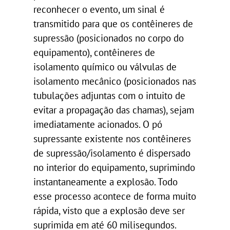
reconhecer o evento, um sinal é
transmitido para que os contêineres de
supressão (posicionados no corpo do
equipamento), contêineres de
isolamento químico ou válvulas de
isolamento mecânico (posicionados nas
tubulações adjuntas com o intuito de
evitar a propagação das chamas), sejam
imediatamente acionados. O pó
supressante existente nos contêineres
de supressão/isolamento é dispersado
no interior do equipamento, suprimindo
instantaneamente a explosão. Todo
esse processo acontece de forma muito
rápida, visto que a explosão deve ser
suprimida em até 60 milisegundos.