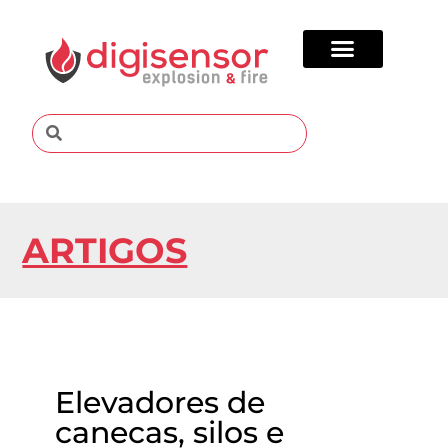
ARTIGOS
Elevadores de
canecas, silos e