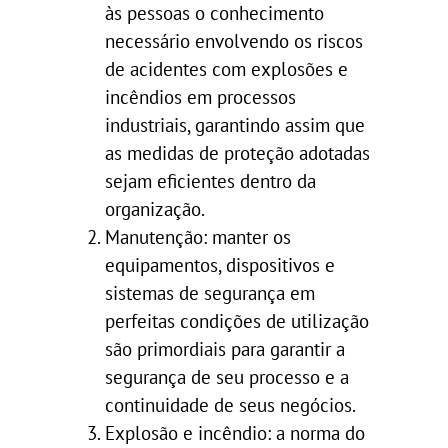
às pessoas o conhecimento
necessário envolvendo os riscos
de acidentes com explosões e
incêndios em processos
industriais, garantindo assim que
as medidas de proteção adotadas
sejam eficientes dentro da
organização.
Manutenção: manter os
equipamentos, dispositivos e
sistemas de segurança em
perfeitas condições de utilização
são primordiais para garantir a
segurança de seu processo e a
continuidade de seus negócios.
Explosão e incêndio: a norma do