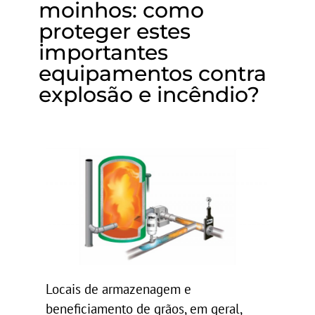
moinhos: como
proteger estes
importantes
equipamentos contra
explosão e incêndio?
Locais de armazenagem e
beneficiamento de grãos, em geral,