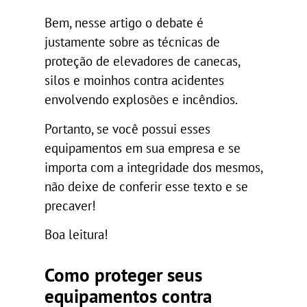
Bem, nesse artigo o debate é
justamente sobre as técnicas de
proteção de elevadores de canecas,
silos e moinhos contra acidentes
envolvendo explosões e incêndios.
Portanto, se você possui esses
equipamentos em sua empresa e se
importa com a integridade dos mesmos,
não deixe de conferir esse texto e se
precaver!
Boa leitura!
Como proteger seus
equipamentos contra