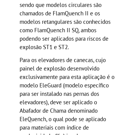
sendo que modelos circulares são
chamados de FlamQuench II e os
modelos retangulares são conhecidos
como FlamQuench II SQ, ambos
podendo ser aplicados para riscos de
explosão ST1 e ST2.
Para os elevadores de canecas, cujo
painel de explosão desenvolvido
exclusivamente para esta aplicação é o
modelo EleGuard (modelo específico
para ser instalado nas pernas dos
elevadores), deve ser aplicado o
Abafador de Chama denominado
EleQuench, o qual pode se aplicado
para materiais com índice de