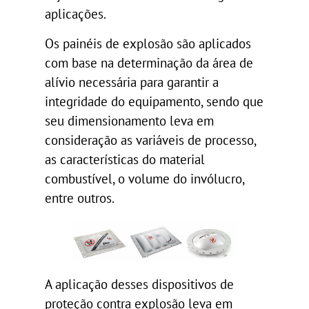
aplicações.
Os painéis de explosão são aplicados
com base na determinação da área de
alívio necessária para garantir a
integridade do equipamento, sendo que
seu dimensionamento leva em
consideração as variáveis de processo,
as características do material
combustível, o volume do invólucro,
entre outros.
A aplicação desses dispositivos de
proteção contra explosão leva em