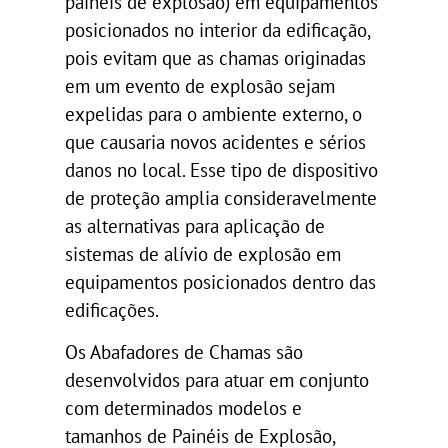
painéis de explosão) em equipamentos
posicionados no interior da edificação,
pois evitam que as chamas originadas
em um evento de explosão sejam
expelidas para o ambiente externo, o
que causaria novos acidentes e sérios
danos no local. Esse tipo de dispositivo
de proteção amplia consideravelmente
as alternativas para aplicação de
sistemas de alívio de explosão em
equipamentos posicionados dentro das
edificações.
Os Abafadores de Chamas são
desenvolvidos para atuar em conjunto
com determinados modelos e
tamanhos de Painéis de Explosão,