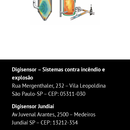
Digisensor – Sistemas contra incêndio e
explosão
Rua Mergenthaler, 232 – Vila Leopoldina
São Paulo-SP – CEP: 05311-030
Digisensor Jundiaí
Av Juvenal Arantes, 2500 – Medeiros
Jundiaí SP – CEP: 13212-354