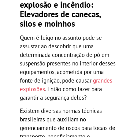
explosão e incêndio:
Elevadores de canecas,
silos e moinhos
Quem é leigo no assunto pode se
assustar ao descobrir que uma
determinada concentração de pó em
suspensão presentes no interior desses
equipamentos, acometida por uma
fonte de ignição, pode causar
grandes
explosões
. Então como fazer para
garantir a segurança deles?
Existem diversas normas técnicas
brasileiras que auxiliam no
gerenciamento de riscos para locais de
transporte, beneficiamento e