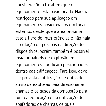
consideração o local em que o
equipamento está posicionado. Não há
restrições para sua aplicação em
equipamentos posicionados em locais
externos desde que a área próxima
esteja livre de interferências e não haja
circulação de pessoas na direção dos
dispositivos, porém, também é possível
instalar painéis de explosão em
equipamentos que ficam posicionados
dentro das edificações. Para isso, deve
ser prevista a utilização de dutos de
alívio de explosão para direcionar as
chamas e os gases da combustão para
fora da edificação ou a utilização de
abafadores de chamas, os quais