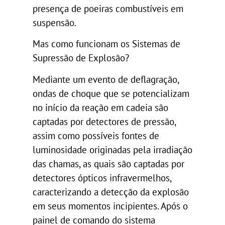
presença de poeiras combustíveis em
suspensão.
Mas como funcionam os Sistemas de
Supressão de Explosão?
Mediante um evento de deflagração,
ondas de choque que se potencializam
no início da reação em cadeia são
captadas por detectores de pressão,
assim como possíveis fontes de
luminosidade originadas pela irradiação
das chamas, as quais são captadas por
detectores ópticos infravermelhos,
caracterizando a detecção da explosão
em seus momentos incipientes. Após o
painel de comando do sistema