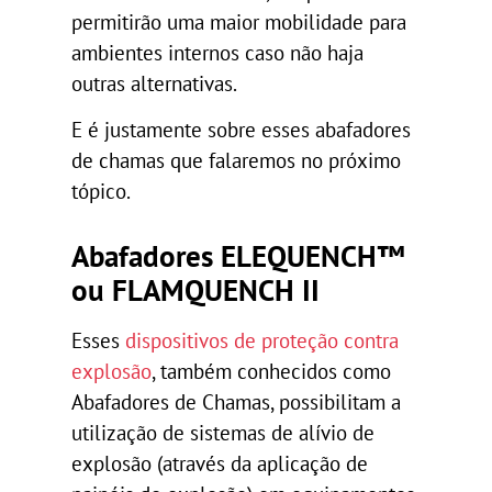
permitirão uma maior mobilidade para
ambientes internos caso não haja
outras alternativas.
E é justamente sobre esses abafadores
de chamas que falaremos no próximo
tópico.
Abafadores ELEQUENCH™
ou FLAMQUENCH II
Esses
dispositivos de proteção contra
explosão
, também conhecidos como
Abafadores de Chamas, possibilitam a
utilização de sistemas de alívio de
explosão (através da aplicação de